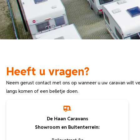
Heeft u vragen?
Neem gerust contact met ons op wanneer u uw caravan wilt ve
langs komen of een belletje doen.
De Haan Caravans
Showroom en Buitenterrein: