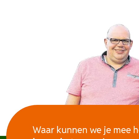
Waar kunnen we je mee 