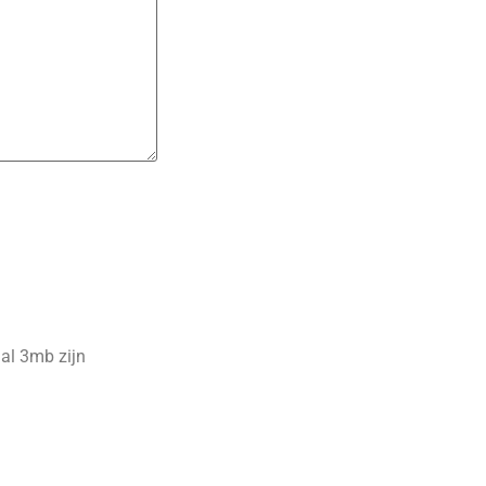
al 3mb zijn