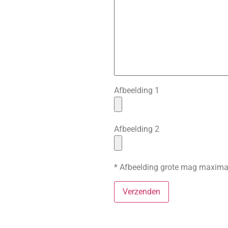
Afbeelding 1
Afbeelding 2
* Afbeelding grote mag maxima