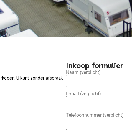
Inkoop formulier
Naam (verplicht)
rkopen. U kunt zonder afspraak
E-mail (verplicht)
Telefoonnummer (verplicht)