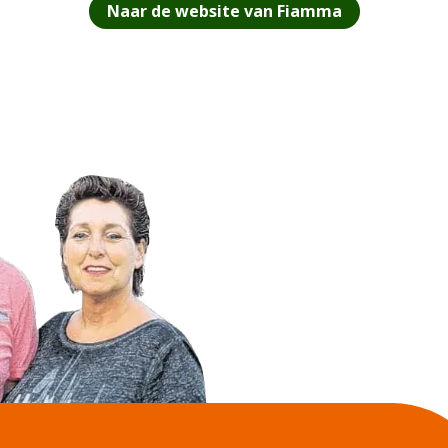
Naar de website van Fiamma