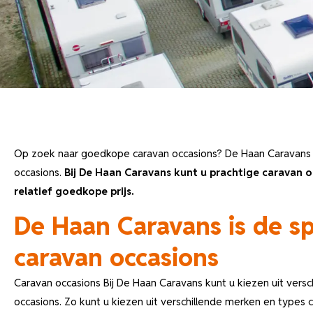
Op zoek naar goedkope caravan occasions? De Haan Caravans is
occasions.
Bij De Haan Caravans kunt u prachtige caravan 
relatief goedkope prijs.
De Haan Caravans is de spe
caravan occasions
Caravan occasions Bij De Haan Caravans kunt u kiezen uit versc
occasions. Zo kunt u kiezen uit verschillende merken en types c