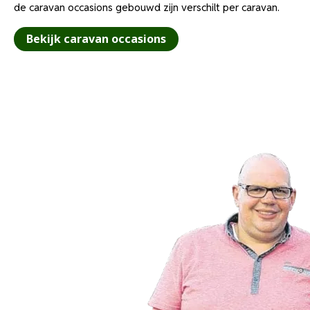
de caravan occasions gebouwd zijn verschilt per caravan.
Bekijk caravan occasions